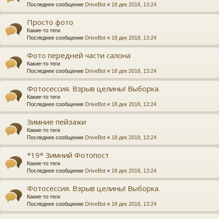
Последнее сообщение
DriveBot
«
18 дек 2018, 13:24
Просто фото
Какие-то теги
Последнее сообщение
DriveBot
«
18 дек 2018, 13:24
Фото передней части салона
Какие-то теги
Последнее сообщение
DriveBot
«
18 дек 2018, 13:24
Фотосессия. Взрыв целины! Выборка.
Какие-то теги
Последнее сообщение
DriveBot
«
18 дек 2018, 13:24
Зимние пейзажи
Какие-то теги
Последнее сообщение
DriveBot
«
18 дек 2018, 13:24
*19* Зимний Фотопост
Какие-то теги
Последнее сообщение
DriveBot
«
18 дек 2018, 13:24
Фотосессия. Взрыв целины! Выборка.
Какие-то теги
Последнее сообщение
DriveBot
«
18 дек 2018, 13:24