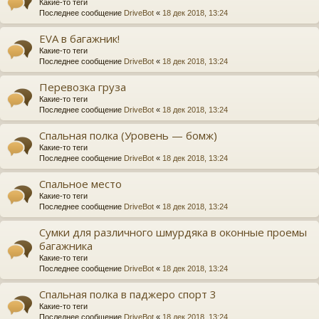
Какие-то теги
Последнее сообщение
DriveBot
«
18 дек 2018, 13:24
EVA в багажник!
Какие-то теги
Последнее сообщение
DriveBot
«
18 дек 2018, 13:24
Перевозка груза
Какие-то теги
Последнее сообщение
DriveBot
«
18 дек 2018, 13:24
Спальная полка (Уровень — бомж)
Какие-то теги
Последнее сообщение
DriveBot
«
18 дек 2018, 13:24
Спальное место
Какие-то теги
Последнее сообщение
DriveBot
«
18 дек 2018, 13:24
Сумки для различного шмурдяка в оконные проемы
багажника
Какие-то теги
Последнее сообщение
DriveBot
«
18 дек 2018, 13:24
Спальная полка в паджеро спорт 3
Какие-то теги
Последнее сообщение
DriveBot
«
18 дек 2018, 13:24