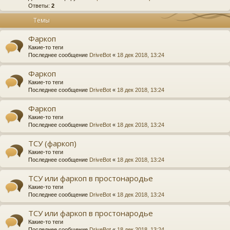
Ответы:
2
Темы
Фаркоп
Какие-то теги
Последнее сообщение
DriveBot
«
18 дек 2018, 13:24
Фаркоп
Какие-то теги
Последнее сообщение
DriveBot
«
18 дек 2018, 13:24
Фаркоп
Какие-то теги
Последнее сообщение
DriveBot
«
18 дек 2018, 13:24
ТСУ (фаркоп)
Какие-то теги
Последнее сообщение
DriveBot
«
18 дек 2018, 13:24
ТСУ или фаркоп в простонародье
Какие-то теги
Последнее сообщение
DriveBot
«
18 дек 2018, 13:24
ТСУ или фаркоп в простонародье
Какие-то теги
Последнее сообщение
DriveBot
«
18 дек 2018, 13:24