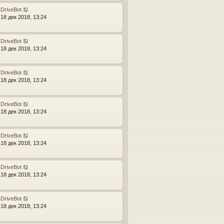
DriveBot
18 дек 2018, 13:24
DriveBot
18 дек 2018, 13:24
DriveBot
18 дек 2018, 13:24
DriveBot
18 дек 2018, 13:24
DriveBot
18 дек 2018, 13:24
DriveBot
18 дек 2018, 13:24
DriveBot
18 дек 2018, 13:24