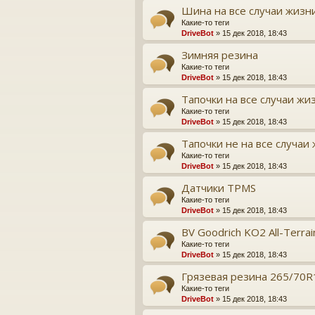
Шина на все случаи жизн
Какие-то теги
DriveBot
» 15 дек 2018, 18:43
Зимняя резина
Какие-то теги
DriveBot
» 15 дек 2018, 18:43
Тапочки на все случаи жи
Какие-то теги
DriveBot
» 15 дек 2018, 18:43
Тапочки не на все случаи
Какие-то теги
DriveBot
» 15 дек 2018, 18:43
Датчики TPMS
Какие-то теги
DriveBot
» 15 дек 2018, 18:43
BV Goodrich KO2 All-Terrai
Какие-то теги
DriveBot
» 15 дек 2018, 18:43
Грязевая резина 265/70R
Какие-то теги
DriveBot
» 15 дек 2018, 18:43