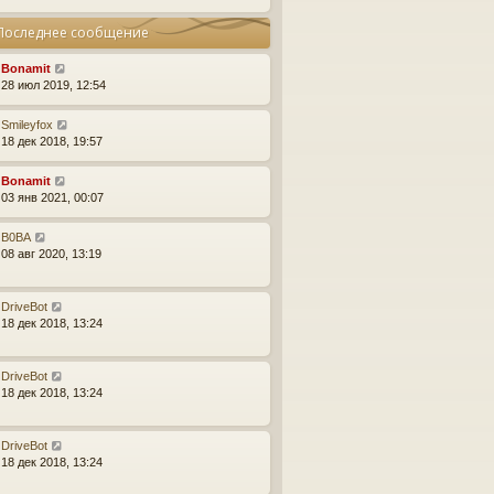
Последнее сообщение
Bonamit
28 июл 2019, 12:54
Smileyfox
18 дек 2018, 19:57
Bonamit
03 янв 2021, 00:07
B0BA
08 авг 2020, 13:19
DriveBot
18 дек 2018, 13:24
DriveBot
18 дек 2018, 13:24
DriveBot
18 дек 2018, 13:24