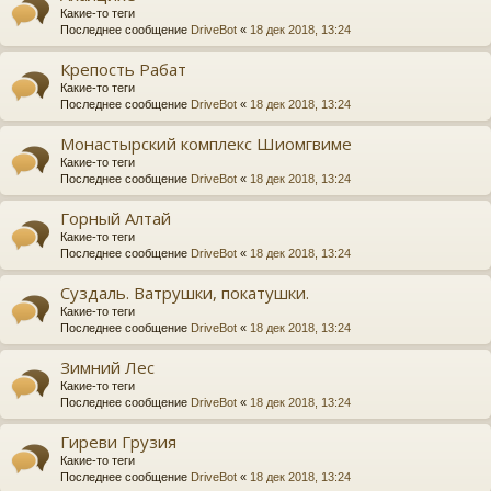
Какие-то теги
Последнее сообщение
DriveBot
«
18 дек 2018, 13:24
Крепость Рабат
Какие-то теги
Последнее сообщение
DriveBot
«
18 дек 2018, 13:24
Монастырский комплекс Шиомгвиме
Какие-то теги
Последнее сообщение
DriveBot
«
18 дек 2018, 13:24
Горный Алтай
Какие-то теги
Последнее сообщение
DriveBot
«
18 дек 2018, 13:24
Суздаль. Ватрушки, покатушки.
Какие-то теги
Последнее сообщение
DriveBot
«
18 дек 2018, 13:24
Зимний Лес
Какие-то теги
Последнее сообщение
DriveBot
«
18 дек 2018, 13:24
Гиреви Грузия
Какие-то теги
Последнее сообщение
DriveBot
«
18 дек 2018, 13:24