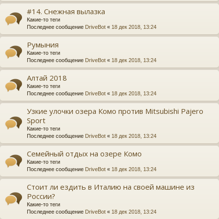
#14. Снежная вылазка
Какие-то теги
Последнее сообщение
DriveBot
«
18 дек 2018, 13:24
Румыния
Какие-то теги
Последнее сообщение
DriveBot
«
18 дек 2018, 13:24
Алтай 2018
Какие-то теги
Последнее сообщение
DriveBot
«
18 дек 2018, 13:24
Узкие улочки озера Комо против Mitsubishi Pajero
Sport
Какие-то теги
Последнее сообщение
DriveBot
«
18 дек 2018, 13:24
Семейный отдых на озере Комо
Какие-то теги
Последнее сообщение
DriveBot
«
18 дек 2018, 13:24
Стоит ли ездить в Италию на своей машине из
России?
Какие-то теги
Последнее сообщение
DriveBot
«
18 дек 2018, 13:24