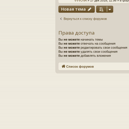
VVVOVA
» 17 дек 2018, 11:56 » в фо
Новая тема
Вернуться к списку форумов
Права доступа
Вы
не можете
начинать темы
Вы
не можете
отвечать на сообщения
Вы
не можете
редактировать свои сообщения
Вы
не можете
удалять свои сообщения
Вы
не можете
добавлять вложения
Список форумов