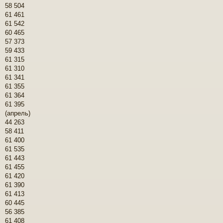
58 504
61 461
61 542
60 465
57 373
59 433
61 315
61 310
61 341
61 355
61 364
61 395
(апрель)
44 263
58 411
61 400
61 535
61 443
61 455
61 420
61 390
61 413
60 445
56 385
61 408