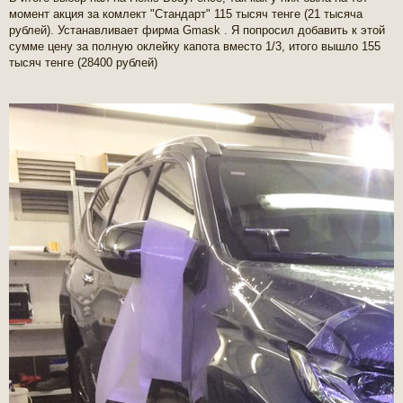
момент акция за комлект "Стандарт" 115 тысяч тенге (21 тысяча
рублей). Устанавливает фирма Gmask . Я попросил добавить к этой
сумме цену за полную оклейку капота вместо 1/3, итого вышло 155
тысяч тенге (28400 рублей)